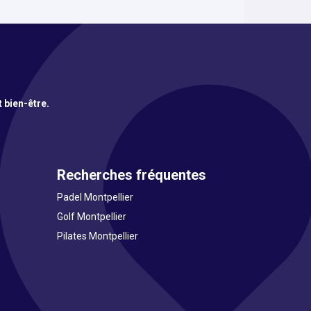
t bien-être.
Recherches fréquentes
Padel Montpellier
Golf Montpellier
Pilates Montpellier