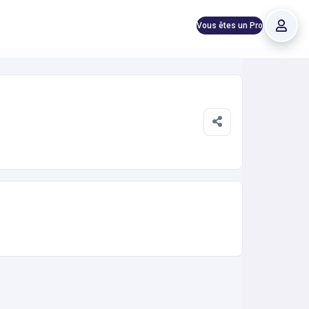
Vous êtes un Pro