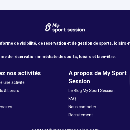
orme de visibilité, de réservation et de gestion de sports, loisirs e
me de réservation immédiate de sports, loisirs et bien-être.
z nos activités
A propos de My Sport
Session
e une activité
s & Loisirs
Le Blog My Sport Session
s
FAQ
enaires
Nous contacter
Recrutement