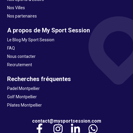
Nos Villes
Nos partenaires
A propos de My Sport Session
Le Blog My Sport Session
FAQ
Nous contacter
Recrutement
Recherches fréquentes
Padel Montpellier
Golf Montpellier
Pilates Montpellier
contact@mysportsession.com