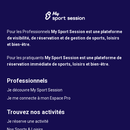
Pour les Professionnels
My Sport Session est une plateforme
de visibilité, de réservation et de gestion de sports, loisirs
et bien-être.
Pour les pratiquants
My Sport Session est une plateforme de
réservation immédiate de sports, loisirs et bien-être.
Professionnels
Je découvre My Sport Session
Je me connecte à mon Espace Pro
Trouvez nos activités
Je réserve une activité
Nos Sports & Loisirs