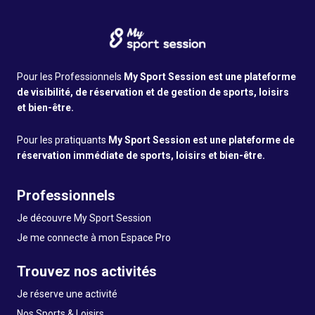
Pour les Professionnels
My Sport Session est une plateforme
de visibilité, de réservation et de gestion de sports, loisirs
et bien-être.
Pour les pratiquants
My Sport Session est une plateforme de
réservation immédiate de sports, loisirs et bien-être.
Professionnels
Je découvre My Sport Session
Je me connecte à mon Espace Pro
Trouvez nos activités
Je réserve une activité
Nos Sports & Loisirs