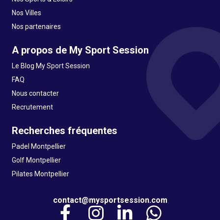
Nos Villes
Nos partenaires
A propos de My Sport Session
Le Blog My Sport Session
FAQ
Nous contacter
Recrutement
Recherches fréquentes
Padel Montpellier
Golf Montpellier
Pilates Montpellier
contact@mysportsession.com