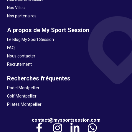
Nos Villes
Nos partenaires
A propos de My Sport Session
Le Blog My Sport Session
FAQ
Nous contacter
Recrutement
Recherches fréquentes
Padel Montpellier
Golf Montpellier
Pilates Montpellier
contact@mysportsession.com