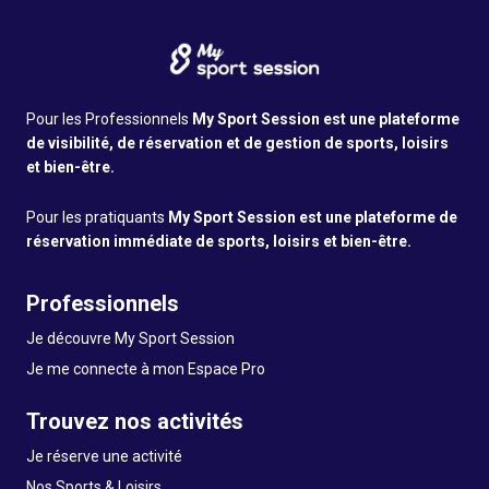
Pour les Professionnels
My Sport Session est une plateforme
de visibilité, de réservation et de gestion de sports, loisirs
et bien-être.
Pour les pratiquants
My Sport Session est une plateforme de
réservation immédiate de sports, loisirs et bien-être.
Professionnels
Je découvre My Sport Session
Je me connecte à mon Espace Pro
Trouvez nos activités
Je réserve une activité
Nos Sports & Loisirs