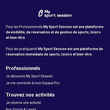
Pour les Professionnels
My Sport Session est une plateforme
de visibilité, de réservation et de gestion de sports, loisirs
et bien-être.
Pour les pratiquants
My Sport Session est une plateforme de
réservation immédiate de sports, loisirs et bien-être.
Professionnels
Je découvre My Sport Session
Je me connecte à mon Espace Pro
Trouvez nos activités
Je réserve une activité
Nos Sports & Loisirs