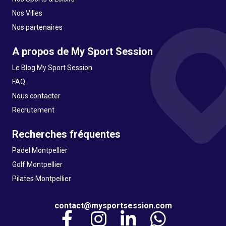
Nos Villes
Nos partenaires
A propos de My Sport Session
Le Blog My Sport Session
FAQ
Nous contacter
Recrutement
Recherches fréquentes
Padel Montpellier
Golf Montpellier
Pilates Montpellier
contact@mysportsession.com