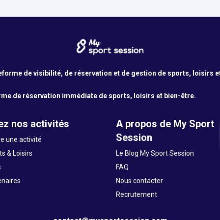
orme de visibilité, de réservation et de gestion de sports, loisirs e
me de réservation immédiate de sports, loisirs et bien-être.
z nos activités
A propos de My Sport
Session
e une activité
s & Loisirs
Le Blog My Sport Session
s
FAQ
enaires
Nous contacter
Recrutement