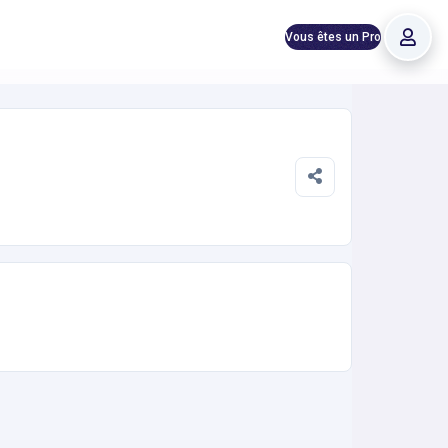
Vous êtes un Pro