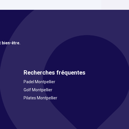
t bien-être.
Recherches fréquentes
Padel Montpellier
Golf Montpellier
Pilates Montpellier