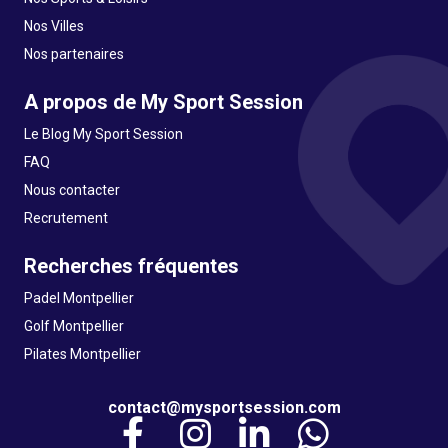
Nos Villes
Nos partenaires
A propos de My Sport Session
Le Blog My Sport Session
FAQ
Nous contacter
Recrutement
Recherches fréquentes
Padel Montpellier
Golf Montpellier
Pilates Montpellier
contact@mysportsession.com