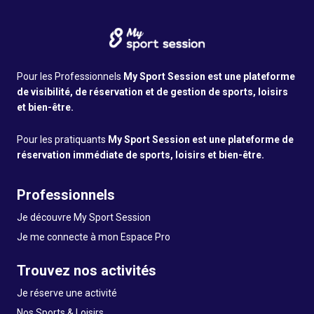
Pour les Professionnels
My Sport Session est une plateforme
de visibilité, de réservation et de gestion de sports, loisirs
et bien-être.
Pour les pratiquants
My Sport Session est une plateforme de
réservation immédiate de sports, loisirs et bien-être.
Professionnels
Je découvre My Sport Session
Je me connecte à mon Espace Pro
Trouvez nos activités
Je réserve une activité
Nos Sports & Loisirs