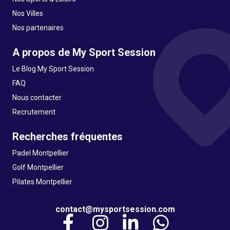
Nos Villes
Nos partenaires
A propos de My Sport Session
Le Blog My Sport Session
FAQ
Nous contacter
Recrutement
Recherches fréquentes
Padel Montpellier
Golf Montpellier
Pilates Montpellier
contact@mysportsession.com