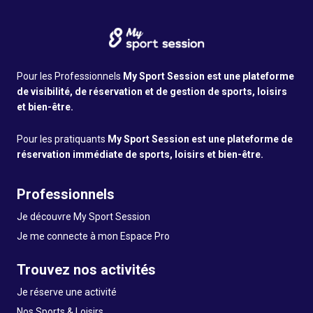
Pour les Professionnels
My Sport Session est une plateforme
de visibilité, de réservation et de gestion de sports, loisirs
et bien-être.
Pour les pratiquants
My Sport Session est une plateforme de
réservation immédiate de sports, loisirs et bien-être.
Professionnels
Je découvre My Sport Session
Je me connecte à mon Espace Pro
Trouvez nos activités
Je réserve une activité
Nos Sports & Loisirs