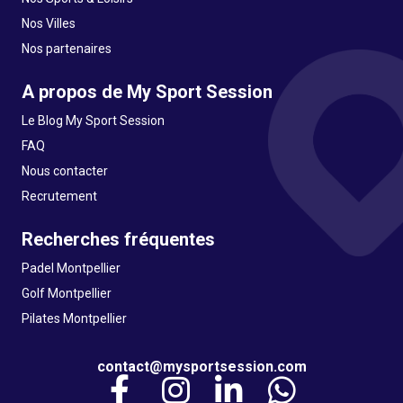
Nos Villes
Nos partenaires
A propos de My Sport Session
Le Blog My Sport Session
FAQ
Nous contacter
Recrutement
Recherches fréquentes
Padel Montpellier
Golf Montpellier
Pilates Montpellier
contact@mysportsession.com