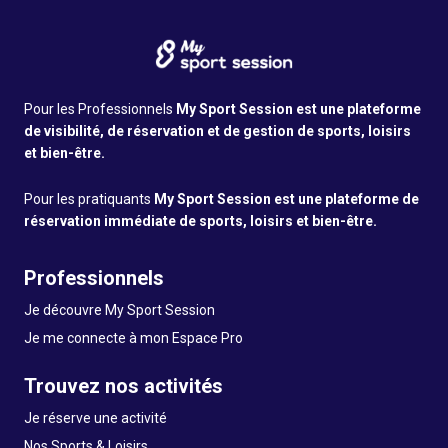
Pour les Professionnels
My Sport Session est une plateforme
de visibilité, de réservation et de gestion de sports, loisirs
et bien-être.
Pour les pratiquants
My Sport Session est une plateforme de
réservation immédiate de sports, loisirs et bien-être.
Professionnels
Je découvre My Sport Session
Je me connecte à mon Espace Pro
Trouvez nos activités
Je réserve une activité
Nos Sports & Loisirs