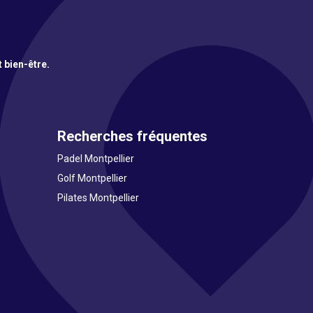
t bien-être.
Recherches fréquentes
Padel Montpellier
Golf Montpellier
Pilates Montpellier