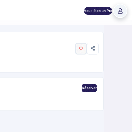
Vous êtes un Pro
Réserver