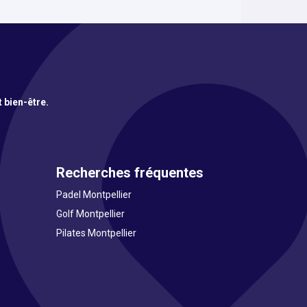
t bien-être.
Recherches fréquentes
Padel Montpellier
Golf Montpellier
Pilates Montpellier