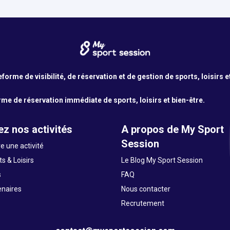
orme de visibilité, de réservation et de gestion de sports, loisirs e
me de réservation immédiate de sports, loisirs et bien-être.
z nos activités
A propos de My Sport
Session
e une activité
s & Loisirs
Le Blog My Sport Session
s
FAQ
enaires
Nous contacter
Recrutement