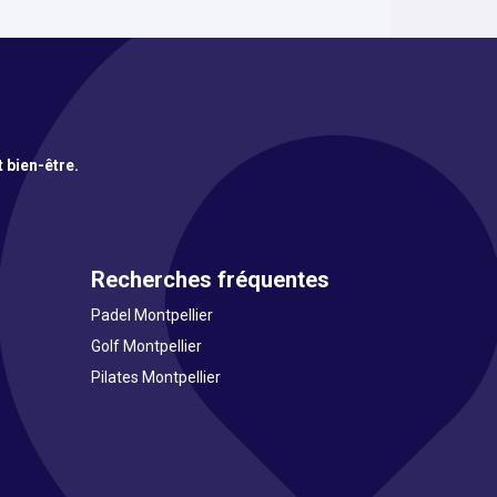
t bien-être.
Recherches fréquentes
Padel Montpellier
Golf Montpellier
Pilates Montpellier