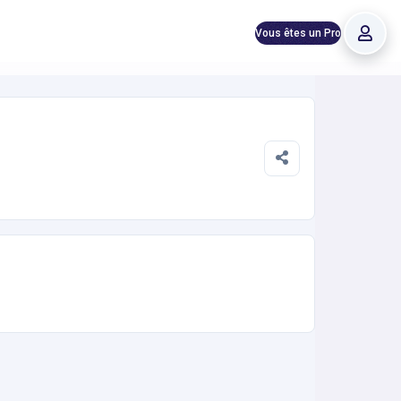
Vous êtes un Pro