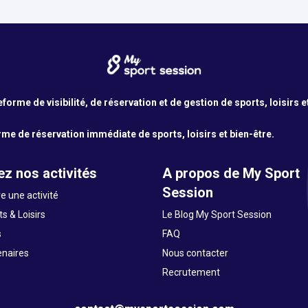
orme de visibilité, de réservation et de gestion de sports, loisirs e
me de réservation immédiate de sports, loisirs et bien-être.
z nos activités
A propos de My Sport
Session
e une activité
s & Loisirs
Le Blog My Sport Session
s
FAQ
enaires
Nous contacter
Recrutement