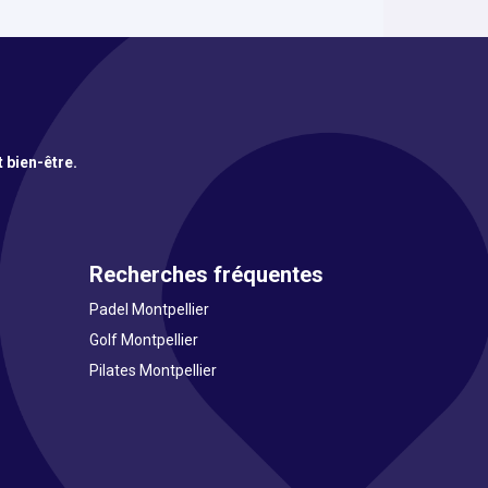
t bien-être.
Recherches fréquentes
Padel Montpellier
Golf Montpellier
Pilates Montpellier