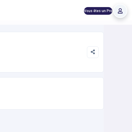
Vous êtes un Pro