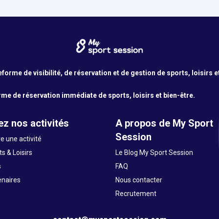
orme de visibilité, de réservation et de gestion de sports, loisirs e
me de réservation immédiate de sports, loisirs et bien-être.
z nos activités
A propos de My Sport
Session
e une activité
s & Loisirs
Le Blog My Sport Session
s
FAQ
enaires
Nous contacter
Recrutement