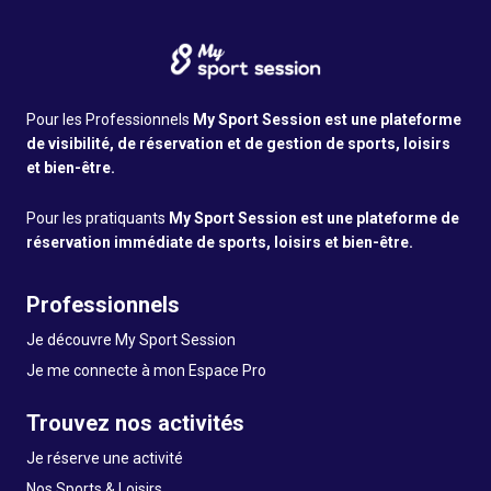
Pour les Professionnels
My Sport Session est une plateforme
de visibilité, de réservation et de gestion de sports, loisirs
et bien-être.
Pour les pratiquants
My Sport Session est une plateforme de
réservation immédiate de sports, loisirs et bien-être.
Professionnels
Je découvre My Sport Session
Je me connecte à mon Espace Pro
Trouvez nos activités
Je réserve une activité
Nos Sports & Loisirs