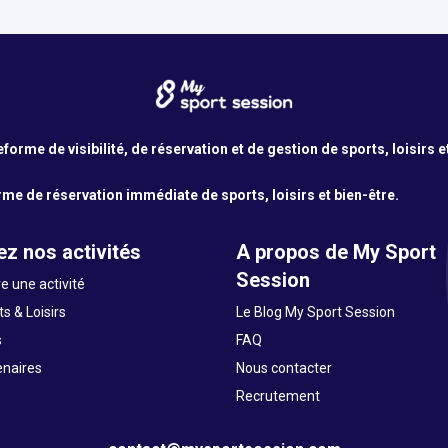
orme de visibilité, de réservation et de gestion de sports, loisirs e
me de réservation immédiate de sports, loisirs et bien-être.
z nos activités
A propos de My Sport
Session
e une activité
s & Loisirs
Le Blog My Sport Session
s
FAQ
enaires
Nous contacter
Recrutement