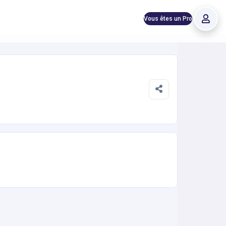
Vous êtes un Pro