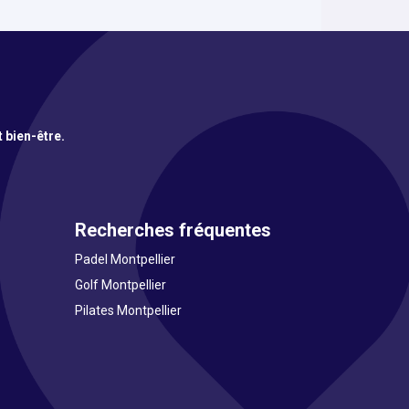
t bien-être.
Recherches fréquentes
Padel Montpellier
Golf Montpellier
Pilates Montpellier