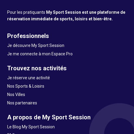
Pour les pratiquants
My Sport Session est une plateforme de
réservation immédiate de sports, loisirs et bien-être.
Professionnels
Je découvre My Sport Session
Je me connecte à mon Espace Pro
Trouvez nos activités
Je réserve une activité
Nos Sports & Loisirs
Nos Villes
Nos partenaires
A propos de My Sport Session
Le Blog My Sport Session