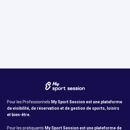
Avis Google
5.0
•
60
avis
Infos pratiques
Pour les Professionnels
My Sport Session est une plateforme
de visibilité, de réservation et de gestion de sports, loisirs
et bien-être.
Pour les pratiquants
My Sport Session est une plateforme de