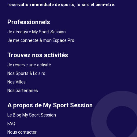
réservation immédiate de sports, loisirs et bien-être.
Professionnels
Je découvre My Sport Session
Je me connecte à mon Espace Pro
Trouvez nos activités
Je réserve une activité
Nos Sports & Loisirs
Nos Villes
Nos partenaires
A propos de My Sport Session
Le Blog My Sport Session
FAQ
Nous contacter