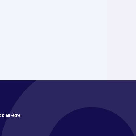
t bien-être.