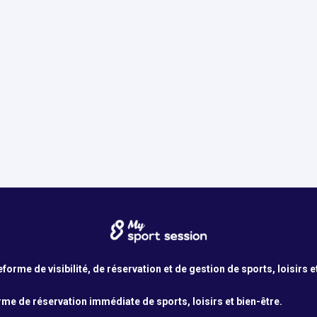
orme de visibilité, de réservation et de gestion de sports, loisirs e
me de réservation immédiate de sports, loisirs et bien-être.