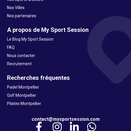
Nos Villes
Nos partenaires
A propos de My Sport Session
Le Blog My Sport Session
FAQ
Nous contacter
Recrutement
Recherches fréquentes
Padel Montpellier
Golf Montpellier
Pilates Montpellier
contact@mysportsession.com