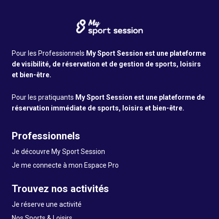
Pour les Professionnels
My Sport Session est une plateforme
de visibilité, de réservation et de gestion de sports, loisirs
et bien-être.
Pour les pratiquants
My Sport Session est une plateforme de
réservation immédiate de sports, loisirs et bien-être.
Professionnels
Je découvre My Sport Session
Je me connecte à mon Espace Pro
Trouvez nos activités
Je réserve une activité
Nos Sports & Loisirs