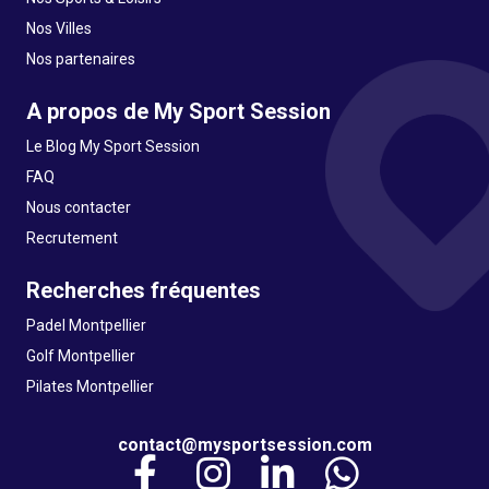
Nos Villes
Nos partenaires
A propos de My Sport Session
Le Blog My Sport Session
FAQ
Nous contacter
Recrutement
Recherches fréquentes
Padel Montpellier
Golf Montpellier
Pilates Montpellier
contact@mysportsession.com