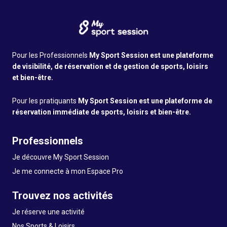
Pour les Professionnels
My Sport Session est une plateforme
de visibilité, de réservation et de gestion de sports, loisirs
et bien-être.
Pour les pratiquants
My Sport Session est une plateforme de
réservation immédiate de sports, loisirs et bien-être.
Professionnels
Je découvre My Sport Session
Je me connecte à mon Espace Pro
Trouvez nos activités
Je réserve une activité
Nos Sports & Loisirs