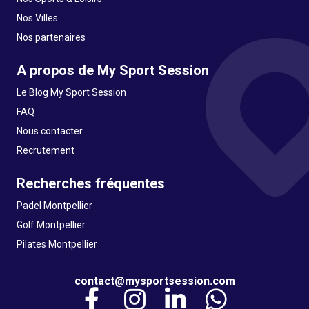
Nos Villes
Nos partenaires
A propos de My Sport Session
Le Blog My Sport Session
FAQ
Nous contacter
Recrutement
Recherches fréquentes
Padel Montpellier
Golf Montpellier
Pilates Montpellier
contact@mysportsession.com