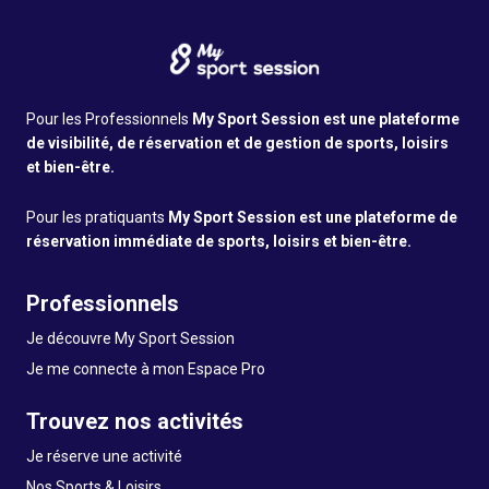
Pour les Professionnels
My Sport Session est une plateforme
de visibilité, de réservation et de gestion de sports, loisirs
et bien-être.
Pour les pratiquants
My Sport Session est une plateforme de
réservation immédiate de sports, loisirs et bien-être.
Professionnels
Je découvre My Sport Session
Je me connecte à mon Espace Pro
Trouvez nos activités
Je réserve une activité
Nos Sports & Loisirs