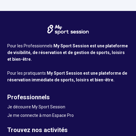
Pour les Professionnels
My Sport Session est une plateforme
de visibilité, de réservation et de gestion de sports, loisirs
et bien-être.
Pour les pratiquants
My Sport Session est une plateforme de
réservation immédiate de sports, loisirs et bien-être.
Professionnels
Je découvre My Sport Session
Je me connecte à mon Espace Pro
Trouvez nos activités