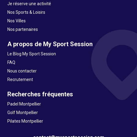
Je réserve une activité
Nos Sports & Loisirs
Nos Villes
Nos partenaires
A propos de My Sport Session
Le Blog My Sport Session
FAQ
Nous contacter
Recrutement
Recherches fréquentes
Padel Montpellier
Golf Montpellier
Pilates Montpellier