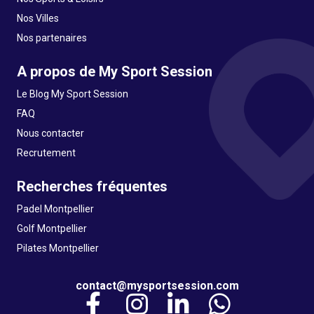
Nos Villes
Nos partenaires
A propos de My Sport Session
Le Blog My Sport Session
FAQ
Nous contacter
Recrutement
Recherches fréquentes
Padel Montpellier
Golf Montpellier
Pilates Montpellier
contact@mysportsession.com