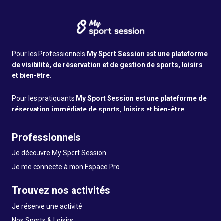
Pour les Professionnels
My Sport Session est une plateforme
de visibilité, de réservation et de gestion de sports, loisirs
et bien-être.
Pour les pratiquants
My Sport Session est une plateforme de
réservation immédiate de sports, loisirs et bien-être.
Professionnels
Je découvre My Sport Session
Je me connecte à mon Espace Pro
Trouvez nos activités
Je réserve une activité
Nos Sports & Loisirs