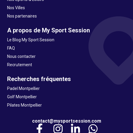
Nos Villes
Nos partenaires
A propos de My Sport Session
Le Blog My Sport Session
FAQ
Nous contacter
Recrutement
Recherches fréquentes
Padel Montpellier
Golf Montpellier
Pilates Montpellier
contact@mysportsession.com