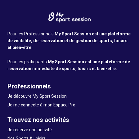
Pour les Professionnels
My Sport Session est une plateforme
de visibilité, de réservation et de gestion de sports, loisirs
et bien-être.
Pour les pratiquants
My Sport Session est une plateforme de
réservation immédiate de sports, loisirs et bien-être.
Professionnels
Je découvre My Sport Session
Je me connecte à mon Espace Pro
Trouvez nos activités
Je réserve une activité
Nos Sports & Loisirs