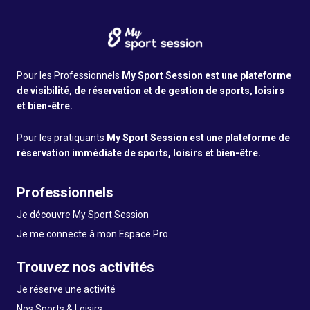
Pour les Professionnels
My Sport Session est une plateforme
de visibilité, de réservation et de gestion de sports, loisirs
et bien-être.
Pour les pratiquants
My Sport Session est une plateforme de
réservation immédiate de sports, loisirs et bien-être.
Professionnels
Je découvre My Sport Session
Je me connecte à mon Espace Pro
Trouvez nos activités
Je réserve une activité
Nos Sports & Loisirs