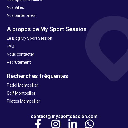
Nos Villes
Nos partenaires
A propos de My Sport Session
Le Blog My Sport Session
FAQ
Nous contacter
Recrutement
Recherches fréquentes
Padel Montpellier
Golf Montpellier
Pilates Montpellier
contact@mysportsession.com