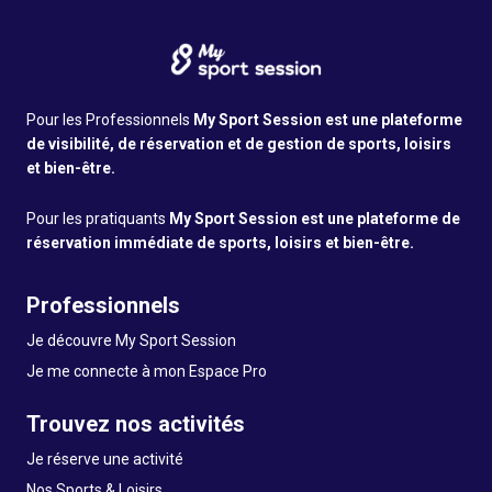
Pour les Professionnels
My Sport Session est une plateforme
de visibilité, de réservation et de gestion de sports, loisirs
et bien-être.
Pour les pratiquants
My Sport Session est une plateforme de
réservation immédiate de sports, loisirs et bien-être.
Professionnels
Je découvre My Sport Session
Je me connecte à mon Espace Pro
Trouvez nos activités
Je réserve une activité
Nos Sports & Loisirs