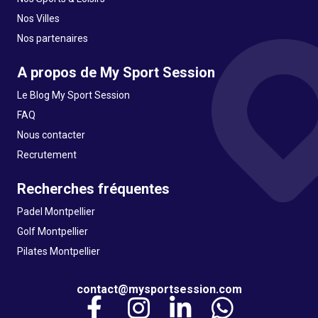
Nos Villes
Nos partenaires
A propos de My Sport Session
Le Blog My Sport Session
FAQ
Nous contacter
Recrutement
Recherches fréquentes
Padel Montpellier
Golf Montpellier
Pilates Montpellier
contact@mysportsession.com