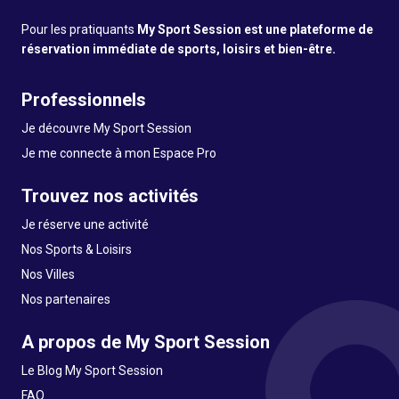
Pour les pratiquants
My Sport Session est une plateforme de
réservation immédiate de sports, loisirs et bien-être.
Professionnels
Je découvre My Sport Session
Je me connecte à mon Espace Pro
Trouvez nos activités
Je réserve une activité
Nos Sports & Loisirs
Nos Villes
Nos partenaires
A propos de My Sport Session
Le Blog My Sport Session
FAQ