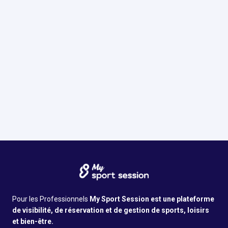
Nous découvrir
Informations tarifaires
Infos pratiques
Pour les Professionnels
My Sport Session est une plateforme
de visibilité, de réservation et de gestion de sports, loisirs
et bien-être.