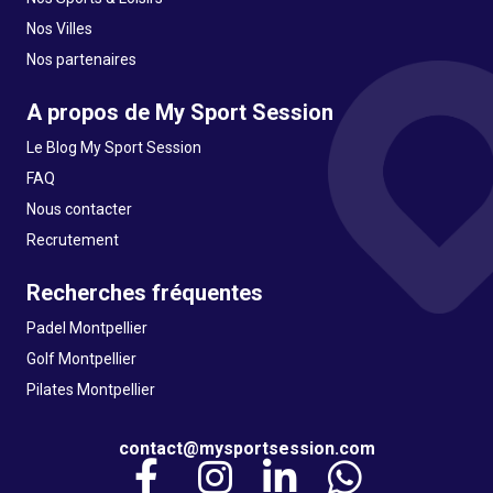
Nos Villes
Nos partenaires
A propos de My Sport Session
Le Blog My Sport Session
FAQ
Nous contacter
Recrutement
Recherches fréquentes
Padel Montpellier
Golf Montpellier
Pilates Montpellier
contact@mysportsession.com