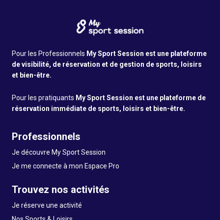
Pour les Professionnels
My Sport Session est une plateforme
de visibilité, de réservation et de gestion de sports, loisirs
et bien-être.
Pour les pratiquants
My Sport Session est une plateforme de
réservation immédiate de sports, loisirs et bien-être.
Professionnels
Je découvre My Sport Session
Je me connecte à mon Espace Pro
Trouvez nos activités
Je réserve une activité
Nos Sports & Loisirs