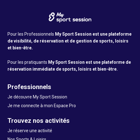
Pour les Professionnels
My Sport Session est une plateforme
de visibilité, de réservation et de gestion de sports, loisirs
et bien-être.
Pour les pratiquants
My Sport Session est une plateforme de
réservation immédiate de sports, loisirs et bien-être.
Professionnels
Je découvre My Sport Session
Je me connecte à mon Espace Pro
Trouvez nos activités
Je réserve une activité
Nos Sports & Loisirs