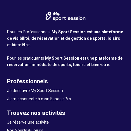
Pour les Professionnels
My Sport Session est une plateforme
de visibilité, de réservation et de gestion de sports, loisirs
et bien-être.
Pour les pratiquants
My Sport Session est une plateforme de
réservation immédiate de sports, loisirs et bien-être.
Professionnels
Je découvre My Sport Session
Je me connecte à mon Espace Pro
Trouvez nos activités
Je réserve une activité
Nos Sports & Loisirs