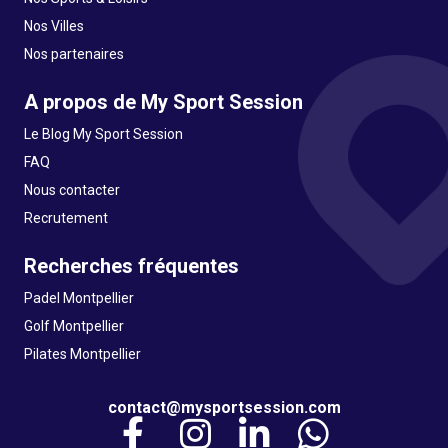
Nos Villes
Nos partenaires
A propos de My Sport Session
Le Blog My Sport Session
FAQ
Nous contacter
Recrutement
Recherches fréquentes
Padel Montpellier
Golf Montpellier
Pilates Montpellier
contact@mysportsession.com