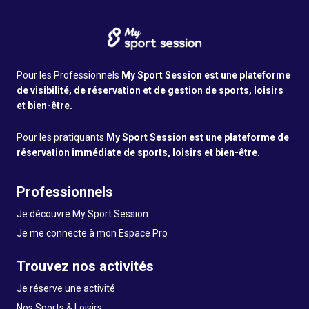
Pour les Professionnels
My Sport Session est une plateforme
de visibilité, de réservation et de gestion de sports, loisirs
et bien-être.
Pour les pratiquants
My Sport Session est une plateforme de
réservation immédiate de sports, loisirs et bien-être.
Professionnels
Je découvre My Sport Session
Je me connecte à mon Espace Pro
Trouvez nos activités
Je réserve une activité
Nos Sports & Loisirs