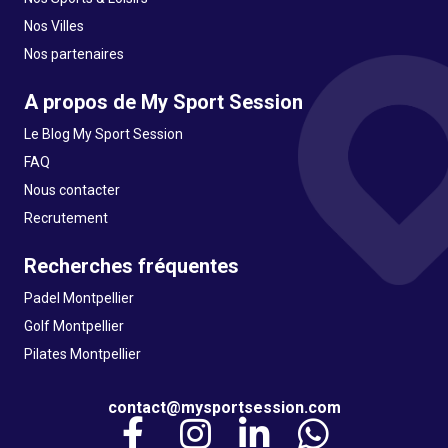
Nos Villes
Nos partenaires
A propos de My Sport Session
Le Blog My Sport Session
FAQ
Nous contacter
Recrutement
Recherches fréquentes
Padel Montpellier
Golf Montpellier
Pilates Montpellier
contact@mysportsession.com