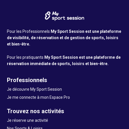
Pour les Professionnels
My Sport Session est une plateforme
de visibilité, de réservation et de gestion de sports, loisirs
et bien-être.
Pour les pratiquants
My Sport Session est une plateforme de
réservation immédiate de sports, loisirs et bien-être.
Professionnels
Je découvre My Sport Session
Je me connecte à mon Espace Pro
Trouvez nos activités
Je réserve une activité
Nos Sports & Loisirs