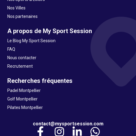
Nos Villes
Nos partenaires
A propos de My Sport Session
Le Blog My Sport Session
FAQ
Nous contacter
Recrutement
Recherches fréquentes
Padel Montpellier
Golf Montpellier
Pilates Montpellier
contact@mysportsession.com