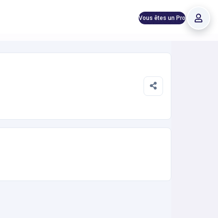
Vous êtes un Pro