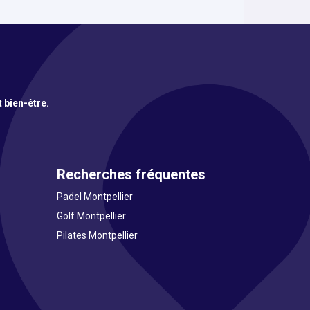
t bien-être.
Recherches fréquentes
Padel Montpellier
Golf Montpellier
Pilates Montpellier