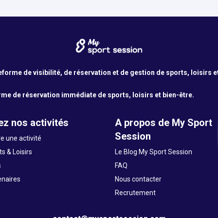
orme de visibilité, de réservation et de gestion de sports, loisirs e
me de réservation immédiate de sports, loisirs et bien-être.
z nos activités
A propos de My Sport
Session
e une activité
s & Loisirs
Le Blog My Sport Session
s
FAQ
enaires
Nous contacter
Recrutement