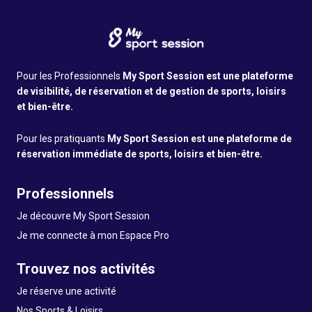
Pour les Professionnels
My Sport Session est une plateforme
de visibilité, de réservation et de gestion de sports, loisirs
et bien-être.
Pour les pratiquants
My Sport Session est une plateforme de
réservation immédiate de sports, loisirs et bien-être.
Professionnels
Je découvre My Sport Session
Je me connecte à mon Espace Pro
Trouvez nos activités
Je réserve une activité
Nos Sports & Loisirs