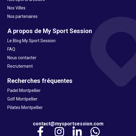
Nos Villes
Nos partenaires
A propos de My Sport Session
Le Blog My Sport Session
FAQ
Nous contacter
Recrutement
Recherches fréquentes
Padel Montpellier
Golf Montpellier
Pilates Montpellier
contact@mysportsession.com