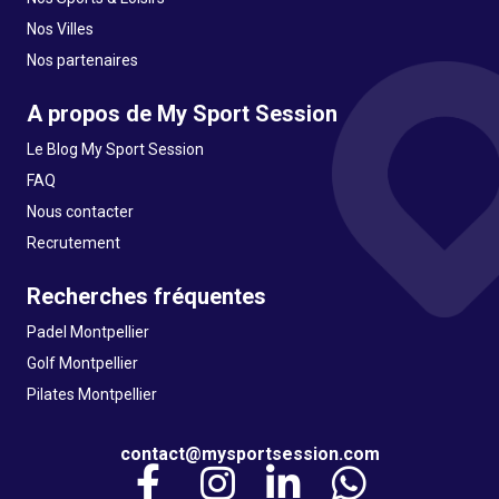
Nos Villes
Nos partenaires
A propos de My Sport Session
Le Blog My Sport Session
FAQ
Nous contacter
Recrutement
Recherches fréquentes
Padel Montpellier
Golf Montpellier
Pilates Montpellier
contact@mysportsession.com