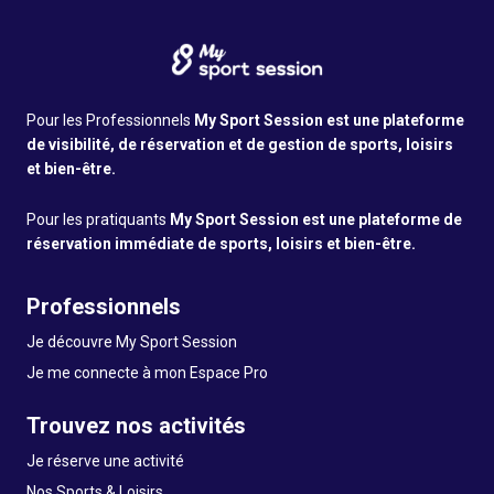
Pour les Professionnels
My Sport Session est une plateforme
de visibilité, de réservation et de gestion de sports, loisirs
et bien-être.
Pour les pratiquants
My Sport Session est une plateforme de
réservation immédiate de sports, loisirs et bien-être.
Professionnels
Je découvre My Sport Session
Je me connecte à mon Espace Pro
Trouvez nos activités
Je réserve une activité
Nos Sports & Loisirs