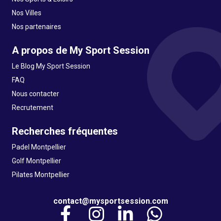
Nos Villes
Nos partenaires
A propos de My Sport Session
Le Blog My Sport Session
FAQ
Nous contacter
Recrutement
Recherches fréquentes
Padel Montpellier
Golf Montpellier
Pilates Montpellier
contact@mysportsession.com