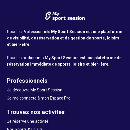
Pour les Professionnels
My Sport Session est une plateforme
de visibilité, de réservation et de gestion de sports, loisirs
et bien-être.
Pour les pratiquants
My Sport Session est une plateforme de
réservation immédiate de sports, loisirs et bien-être.
Professionnels
Je découvre My Sport Session
Je me connecte à mon Espace Pro
Trouvez nos activités
Je réserve une activité
Nos Sports & Loisirs