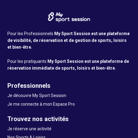
Pour les Professionnels
My Sport Session est une plateforme
de visibilité, de réservation et de gestion de sports, loisirs
et bien-être.
Pour les pratiquants
My Sport Session est une plateforme de
réservation immédiate de sports, loisirs et bien-être.
Professionnels
Je découvre My Sport Session
Je me connecte à mon Espace Pro
Trouvez nos activités
Je réserve une activité
Nos Sports & Loisirs