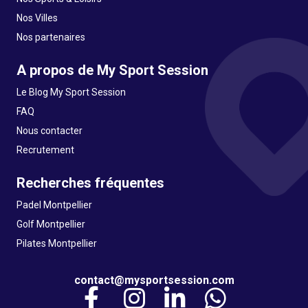
Nos Villes
Nos partenaires
A propos de My Sport Session
Le Blog My Sport Session
FAQ
Nous contacter
Recrutement
Recherches fréquentes
Padel Montpellier
Golf Montpellier
Pilates Montpellier
contact@mysportsession.com