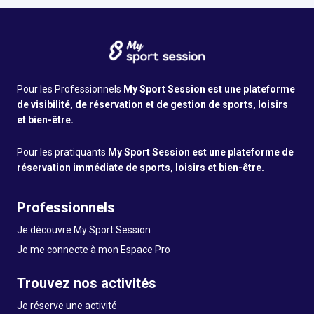
Pour les Professionnels
My Sport Session est une plateforme
de visibilité, de réservation et de gestion de sports, loisirs
et bien-être.
Pour les pratiquants
My Sport Session est une plateforme de
réservation immédiate de sports, loisirs et bien-être.
Professionnels
Je découvre My Sport Session
Je me connecte à mon Espace Pro
Trouvez nos activités
Je réserve une activité