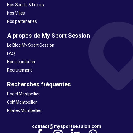
Nos Sports & Loisirs
Nos Villes
Nos partenaires
A propos de My Sport Session
Le Blog My Sport Session
FAQ
Nous contacter
Recrutement
Recherches fréquentes
Padel Montpellier
Golf Montpellier
Pilates Montpellier
contact@mysportsession.com