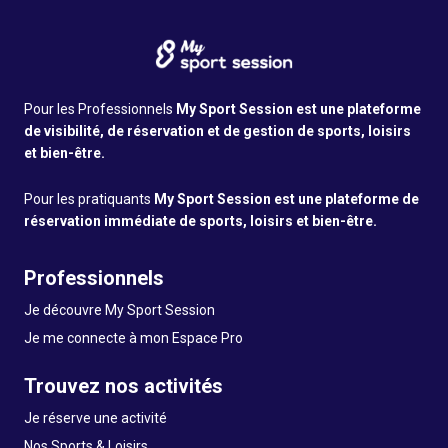
Pour les Professionnels
My Sport Session est une plateforme
de visibilité, de réservation et de gestion de sports, loisirs
et bien-être.
Pour les pratiquants
My Sport Session est une plateforme de
réservation immédiate de sports, loisirs et bien-être.
Professionnels
Je découvre My Sport Session
Je me connecte à mon Espace Pro
Trouvez nos activités
Je réserve une activité
Nos Sports & Loisirs