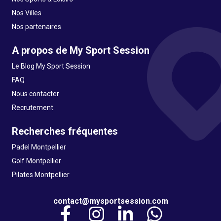
Nos Villes
Nos partenaires
A propos de My Sport Session
Le Blog My Sport Session
FAQ
Nous contacter
Recrutement
Recherches fréquentes
Padel Montpellier
Golf Montpellier
Pilates Montpellier
contact@mysportsession.com