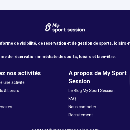
orme de visibilité, de réservation et de gestion de sports, loisirs e
me de réservation immédiate de sports, loisirs et bien-être.
z nos activités
A propos de My Sport
Session
e une activité
s & Loisirs
Le Blog My Sport Session
s
FAQ
enaires
Nous contacter
Recrutement