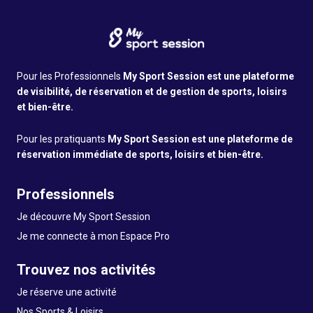
Pour les Professionnels
My Sport Session est une plateforme
de visibilité, de réservation et de gestion de sports, loisirs
et bien-être.
Pour les pratiquants
My Sport Session est une plateforme de
réservation immédiate de sports, loisirs et bien-être.
Professionnels
Je découvre My Sport Session
Je me connecte à mon Espace Pro
Trouvez nos activités
Je réserve une activité
Nos Sports & Loisirs