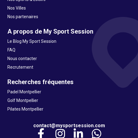
Nos Villes
Nos partenaires
A propos de My Sport Session
Le Blog My Sport Session
FAQ
Nous contacter
Recrutement
Recherches fréquentes
Padel Montpellier
Golf Montpellier
Pilates Montpellier
contact@mysportsession.com