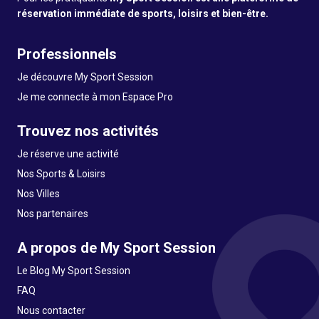
réservation immédiate de sports, loisirs et bien-être.
Professionnels
Je découvre My Sport Session
Je me connecte à mon Espace Pro
Trouvez nos activités
Je réserve une activité
Nos Sports & Loisirs
Nos Villes
Nos partenaires
A propos de My Sport Session
Le Blog My Sport Session
FAQ
Nous contacter