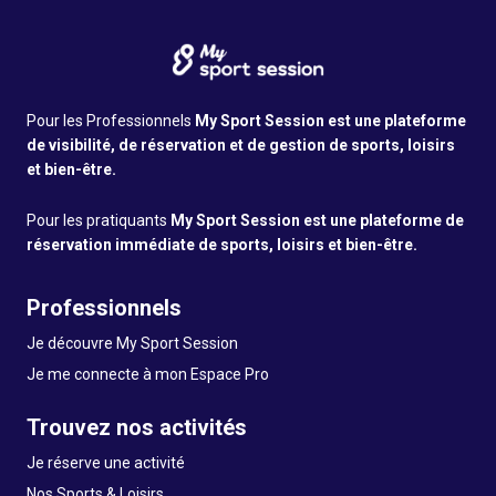
Pour les Professionnels
My Sport Session est une plateforme
de visibilité, de réservation et de gestion de sports, loisirs
et bien-être.
Pour les pratiquants
My Sport Session est une plateforme de
réservation immédiate de sports, loisirs et bien-être.
Professionnels
Je découvre My Sport Session
Je me connecte à mon Espace Pro
Trouvez nos activités
Je réserve une activité
Nos Sports & Loisirs