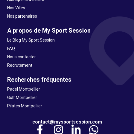
Nos Villes
Nos partenaires
A propos de My Sport Session
Le Blog My Sport Session
FAQ
Nous contacter
Recrutement
Recherches fréquentes
Padel Montpellier
Golf Montpellier
Pilates Montpellier
contact@mysportsession.com