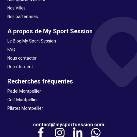
Nos Villes
Nos partenaires
A propos de My Sport Session
Le Blog My Sport Session
FAQ
Nous contacter
Recrutement
Recherches fréquentes
Padel Montpellier
Golf Montpellier
Pilates Montpellier
contact@mysportsession.com