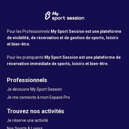
Pour les Professionnels
My Sport Session est une plateforme
de visibilité, de réservation et de gestion de sports, loisirs
et bien-être.
Pour les pratiquants
My Sport Session est une plateforme de
réservation immédiate de sports, loisirs et bien-être.
Professionnels
Je découvre My Sport Session
Je me connecte à mon Espace Pro
Trouvez nos activités
Je réserve une activité
Nos Sports & Loisirs