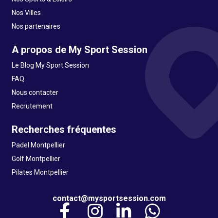
Nos Villes
Nos partenaires
A propos de My Sport Session
Le Blog My Sport Session
FAQ
Nous contacter
Recrutement
Recherches fréquentes
Padel Montpellier
Golf Montpellier
Pilates Montpellier
contact@mysportsession.com