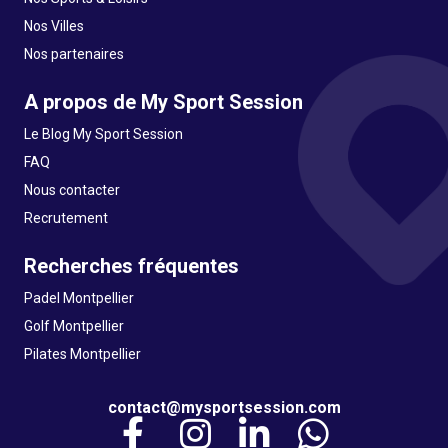
Nos Villes
Nos partenaires
A propos de My Sport Session
Le Blog My Sport Session
FAQ
Nous contacter
Recrutement
Recherches fréquentes
Padel Montpellier
Golf Montpellier
Pilates Montpellier
contact@mysportsession.com