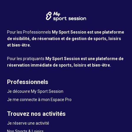
Pour les Professionnels
My Sport Session est une plateforme
de visibilité, de réservation et de gestion de sports, loisirs
et bien-être.
Pour les pratiquants
My Sport Session est une plateforme de
réservation immédiate de sports, loisirs et bien-être.
Professionnels
Je découvre My Sport Session
Je me connecte à mon Espace Pro
Trouvez nos activités
Je réserve une activité
Nos Sports & Loisirs