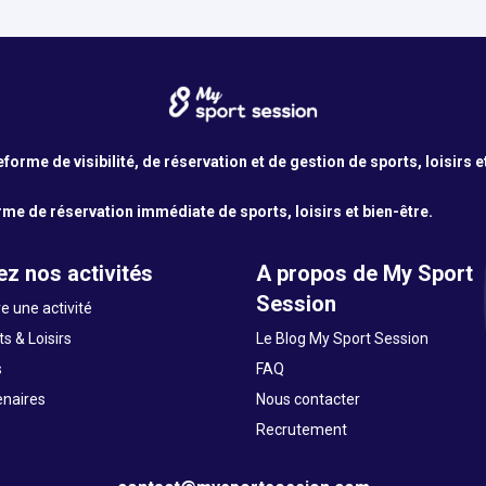
orme de visibilité, de réservation et de gestion de sports, loisirs e
me de réservation immédiate de sports, loisirs et bien-être.
z nos activités
A propos de My Sport
Session
e une activité
s & Loisirs
Le Blog My Sport Session
s
FAQ
enaires
Nous contacter
Recrutement