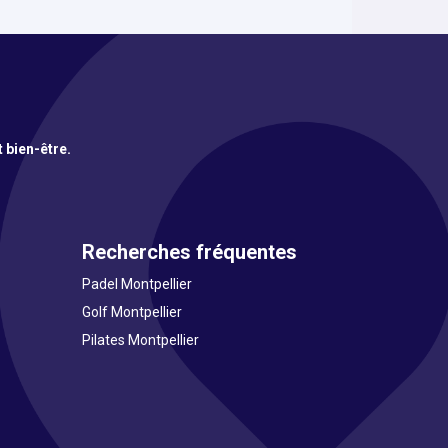
t bien-être.
Recherches fréquentes
Padel Montpellier
Golf Montpellier
Pilates Montpellier