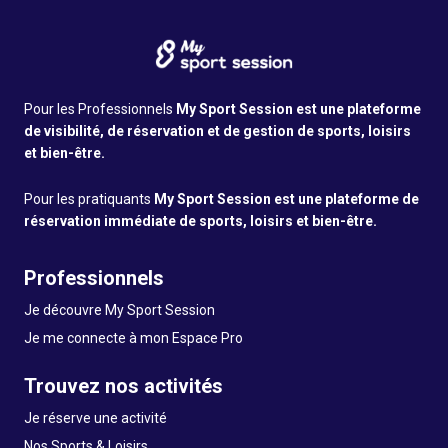
Pour les Professionnels
My Sport Session est une plateforme
de visibilité, de réservation et de gestion de sports, loisirs
et bien-être.
Pour les pratiquants
My Sport Session est une plateforme de
réservation immédiate de sports, loisirs et bien-être.
Professionnels
Je découvre My Sport Session
Je me connecte à mon Espace Pro
Trouvez nos activités
Je réserve une activité
Nos Sports & Loisirs