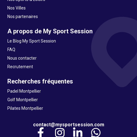
Nos Villes
Nos partenaires
A propos de My Sport Session
Le Blog My Sport Session
FAQ
Nous contacter
Recrutement
Recherches fréquentes
Padel Montpellier
Golf Montpellier
Pilates Montpellier
contact@mysportsession.com