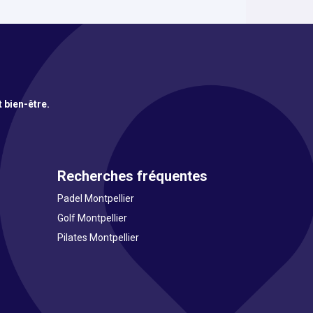
t bien-être.
Recherches fréquentes
Padel Montpellier
Golf Montpellier
Pilates Montpellier