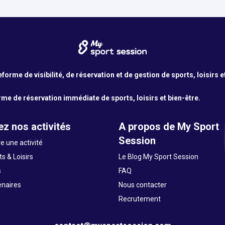
orme de visibilité, de réservation et de gestion de sports, loisirs e
me de réservation immédiate de sports, loisirs et bien-être.
z nos activités
A propos de My Sport
Session
e une activité
s & Loisirs
Le Blog My Sport Session
s
FAQ
enaires
Nous contacter
Recrutement