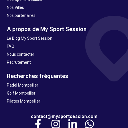
Nos Villes
Nos partenaires
A propos de My Sport Session
Le Blog My Sport Session
FAQ
Nous contacter
Recrutement
Recherches fréquentes
Padel Montpellier
Golf Montpellier
Pilates Montpellier
contact@mysportsession.com