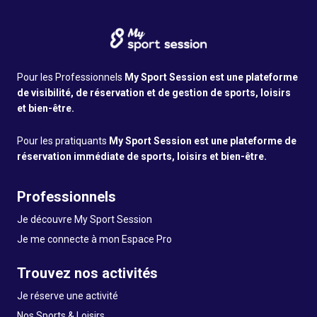
Pour les Professionnels
My Sport Session est une plateforme
de visibilité, de réservation et de gestion de sports, loisirs
et bien-être.
Pour les pratiquants
My Sport Session est une plateforme de
réservation immédiate de sports, loisirs et bien-être.
Professionnels
Je découvre My Sport Session
Je me connecte à mon Espace Pro
Trouvez nos activités
Je réserve une activité
Nos Sports & Loisirs